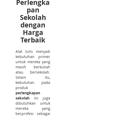
Perlengka
pan
Sekolah
dengan
Harga
Terbaik
Alat tulis menjadi
kebutuhan primer
untuk mereka yang
masih berkuliah
atau bersekolah.
Selain itu,
kebutuhan pada
produk
perlengkapan
sekolah
ini juga
dibutuhkan untuk
mereka yang
berprofesi sebagai