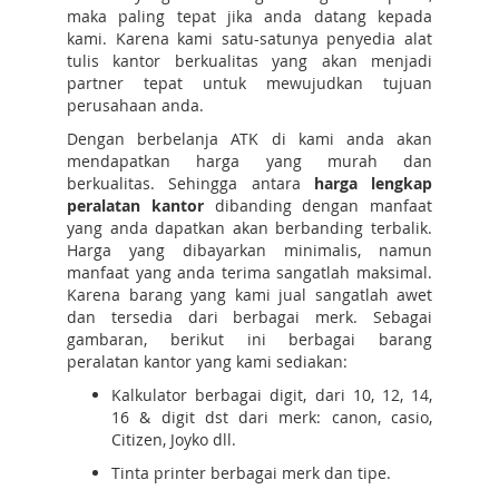
maka paling tepat jika anda datang kepada
kami. Karena kami satu-satunya penyedia alat
tulis kantor berkualitas yang akan menjadi
partner tepat untuk mewujudkan tujuan
perusahaan anda.
Dengan berbelanja ATK di kami anda akan
mendapatkan harga yang murah dan
berkualitas. Sehingga antara
harga lengkap
peralatan kantor
dibanding dengan manfaat
yang anda dapatkan akan berbanding terbalik.
Harga yang dibayarkan minimalis, namun
manfaat yang anda terima sangatlah maksimal.
Karena barang yang kami jual sangatlah awet
dan tersedia dari berbagai merk. Sebagai
gambaran, berikut ini berbagai barang
peralatan kantor yang kami sediakan:
Kalkulator berbagai digit, dari 10, 12, 14,
16 & digit dst dari merk: canon, casio,
Citizen, Joyko dll.
Tinta printer berbagai merk dan tipe.