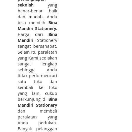
sekolah
yang
benar-benar baik
dan mudah, Anda
bisa memilih
Bina
Mandiri Stationery.
Harga dari
Bina
Mandiri
Stationery
sangat bersahabat.
Selain itu peralatan
yang Kami sediakan
sangat lengkap
sehingga Anda
tidak perlu mencari
satu toko dan
kembali ke toko
yang lain, cukup
berkunjung di
Bina
Mandiri Stationery
dan membeli
peralatan yang
Anda perlukan.
Banyak pelanggan