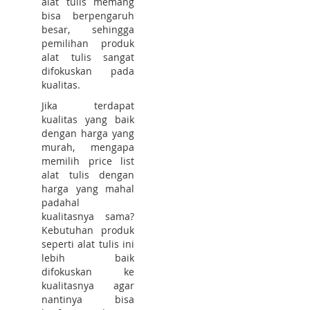
alat tulis memang
bisa berpengaruh
besar, sehingga
pemilihan produk
alat tulis sangat
difokuskan pada
kualitas.
Jika terdapat
kualitas yang baik
dengan harga yang
murah, mengapa
memilih price list
alat tulis dengan
harga yang mahal
padahal
kualitasnya sama?
Kebutuhan produk
seperti alat tulis ini
lebih baik
difokuskan ke
kualitasnya agar
nantinya bisa