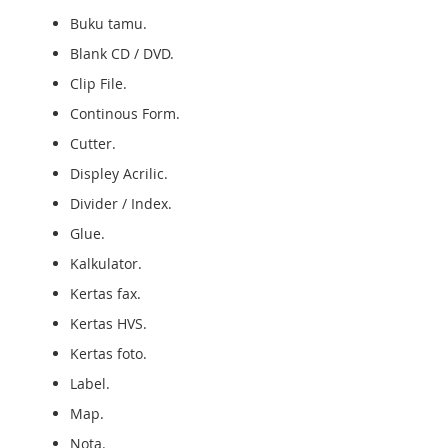
Buku tamu.
Blank CD / DVD.
Clip File.
Continous Form.
Cutter.
Displey Acrilic.
Divider / Index.
Glue.
Kalkulator.
Kertas fax.
Kertas HVS.
Kertas foto.
Label.
Map.
Nota.