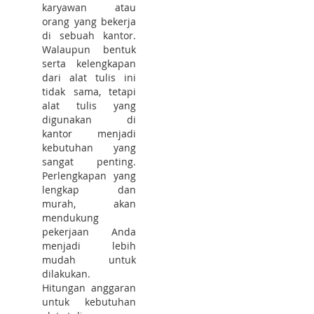
karyawan atau
orang yang bekerja
di sebuah kantor.
Walaupun bentuk
serta kelengkapan
dari alat tulis ini
tidak sama, tetapi
alat tulis yang
digunakan di
kantor menjadi
kebutuhan yang
sangat penting.
Perlengkapan yang
lengkap dan
murah, akan
mendukung
pekerjaan Anda
menjadi lebih
mudah untuk
dilakukan.
Hitungan anggaran
untuk kebutuhan