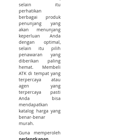
selain itu
perhatikan
berbagai produk
penunjang yang
akan menunjang
keperluan Anda
dengan optimal,
selain itu pilih
penawaran yang
diberikan paling
hemat. Membeli
ATK di tempat yang
terpercaya atau
agen yang
terpercaya pasti
Anda bisa
mendapatkan
katalog harga yang
benar-benar
murah.
Guna memperoleh
perlengkapan