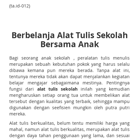
(ta.id-012)
Berbelanja Alat Tulis Sekolah
Bersama Anak
Bagi seorang anak sekolah , peralatan tulis menulis
merupakan sebuah kebutuhan pokok yang harus selalu
dibawa kemana pun mereka berada. Tanpa alat ini,
tentunya mereka tidak akan dapat menjalankan kegiatan
belajar mengajar sebagaimana mestinya. Pentingnya
fungsi dari
alat tulis sekolah
inilah yang kemudian
mengharuskan setiap orang tua untuk membelikan alat
tersebut dengan kualitas yang terbaik, sehingga mampu
digunakan dengan seefisien mungkin oleh putra putri
mereka.
Alat tulis berkualitas, belum tentu memiliki harga yang
mahal, namun alat tulis berkualitas, merupakan alat tulis
dengan daya tahan penggunaan yang lama, dan sesuai