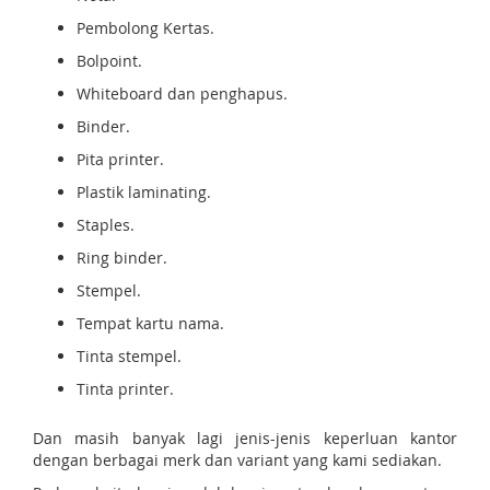
Pembolong Kertas.
Bolpoint.
Whiteboard dan penghapus.
Binder.
Pita printer.
Plastik laminating.
Staples.
Ring binder.
Stempel.
Tempat kartu nama.
Tinta stempel.
Tinta printer.
Dan masih banyak lagi jenis-jenis keperluan kantor
dengan berbagai merk dan variant yang kami sediakan.