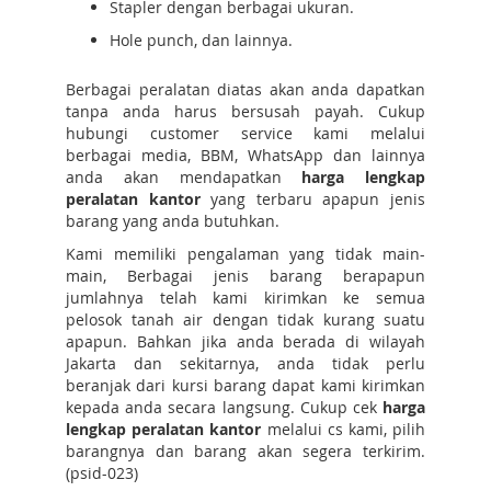
Stapler dengan berbagai ukuran.
Hole punch, dan lainnya.
Berbagai peralatan diatas akan anda dapatkan
tanpa anda harus bersusah payah. Cukup
hubungi customer service kami melalui
berbagai media, BBM, WhatsApp dan lainnya
anda akan mendapatkan
harga lengkap
peralatan kantor
yang terbaru apapun jenis
barang yang anda butuhkan.
Kami memiliki pengalaman yang tidak main-
main, Berbagai jenis barang berapapun
jumlahnya telah kami kirimkan ke semua
pelosok tanah air dengan tidak kurang suatu
apapun. Bahkan jika anda berada di wilayah
Jakarta dan sekitarnya, anda tidak perlu
beranjak dari kursi barang dapat kami kirimkan
kepada anda secara langsung. Cukup cek
harga
lengkap peralatan kantor
melalui cs kami, pilih
barangnya dan barang akan segera terkirim.
(psid-023)