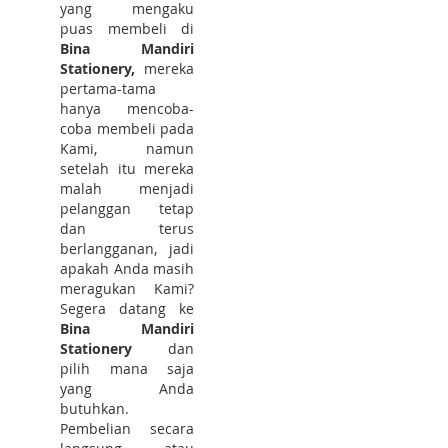
yang mengaku
puas membeli di
Bina Mandiri
Stationery,
mereka
pertama-tama
hanya mencoba-
coba membeli pada
Kami, namun
setelah itu mereka
malah menjadi
pelanggan tetap
dan terus
berlangganan, jadi
apakah Anda masih
meragukan Kami?
Segera datang ke
Bina Mandiri
Stationery
dan
pilih mana saja
yang Anda
butuhkan.
Pembelian secara