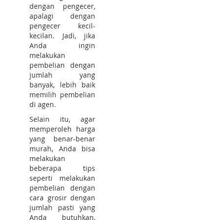
dengan pengecer,
apalagi dengan
pengecer kecil-
kecilan. Jadi, jika
Anda ingin
melakukan
pembelian dengan
jumlah yang
banyak, lebih baik
memilih pembelian
di agen.
Selain itu, agar
memperoleh harga
yang benar-benar
murah, Anda bisa
melakukan
beberapa tips
seperti melakukan
pembelian dengan
cara grosir dengan
jumlah pasti yang
Anda butuhkan,