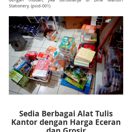
Stationery. (psid-001)
Sedia Berbagai Alat Tulis
Kantor dengan Harga Eceran
dan Grosir