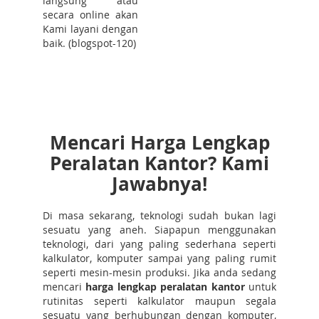
langsung atau
secara online akan
Kami layani dengan
baik. (blogspot-120)
Mencari Harga Lengkap
Peralatan Kantor? Kami
Jawabnya!
Di masa sekarang, teknologi sudah bukan lagi
sesuatu yang aneh. Siapapun menggunakan
teknologi, dari yang paling sederhana seperti
kalkulator, komputer sampai yang paling rumit
seperti mesin-mesin produksi. Jika anda sedang
mencari
harga lengkap peralatan kantor
untuk
rutinitas seperti kalkulator maupun segala
sesuatu yang berhubungan dengan komputer,