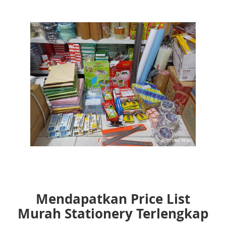
Mendapatkan Price List
Murah Stationery Terlengkap