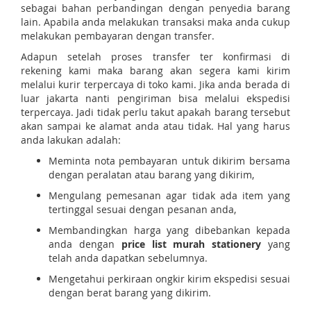
sebagai bahan perbandingan dengan penyedia barang
lain. Apabila anda melakukan transaksi maka anda cukup
melakukan pembayaran dengan transfer.
Adapun setelah proses transfer ter konfirmasi di
rekening kami maka barang akan segera kami kirim
melalui kurir terpercaya di toko kami. Jika anda berada di
luar jakarta nanti pengiriman bisa melalui ekspedisi
terpercaya. Jadi tidak perlu takut apakah barang tersebut
akan sampai ke alamat anda atau tidak. Hal yang harus
anda lakukan adalah:
Meminta nota pembayaran untuk dikirim bersama
dengan peralatan atau barang yang dikirim,
Mengulang pemesanan agar tidak ada item yang
tertinggal sesuai dengan pesanan anda,
Membandingkan harga yang dibebankan kepada
anda dengan
price list murah stationery
yang
telah anda dapatkan sebelumnya.
Mengetahui perkiraan ongkir kirim ekspedisi sesuai
dengan berat barang yang dikirim.