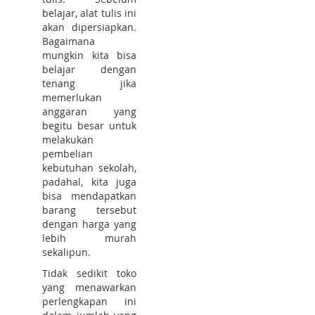
belajar, alat tulis ini
akan dipersiapkan.
Bagaimana
mungkin kita bisa
belajar dengan
tenang jika
memerlukan
anggaran yang
begitu besar untuk
melakukan
pembelian
kebutuhan sekolah,
padahal, kita juga
bisa mendapatkan
barang tersebut
dengan harga yang
lebih murah
sekalipun.
Tidak sedikit toko
yang menawarkan
perlengkapan ini