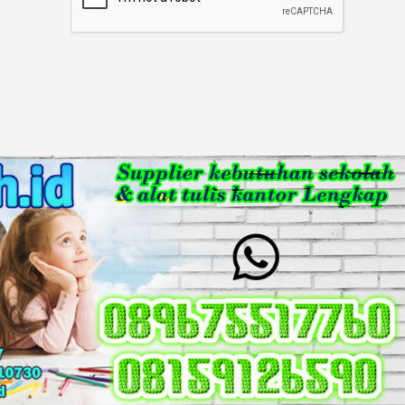
Newsletter: